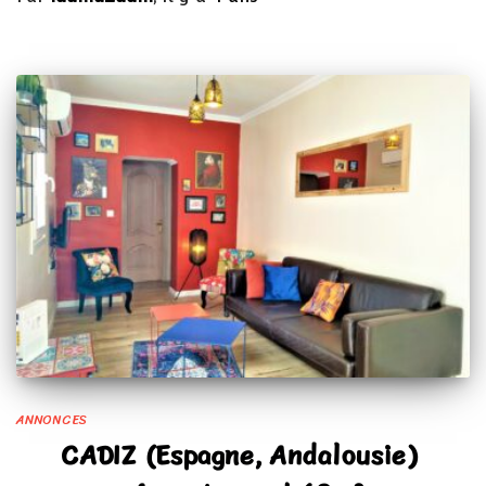
ANNONCES
CADIZ (Espagne, Andalousie)