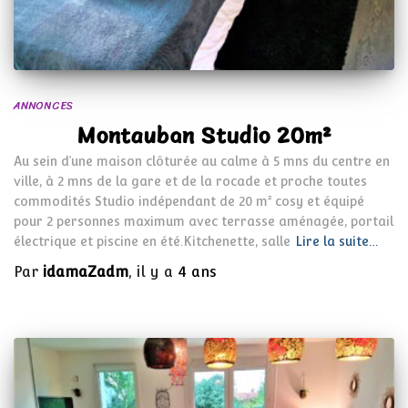
ANNONCES
Montauban Studio 20m²
Au sein d’une maison clôturée au calme à 5 mns du centre en
ville, à 2 mns de la gare et de la rocade et proche toutes
commodités Studio indépendant de 20 m² cosy et équipé
pour 2 personnes maximum avec terrasse aménagée, portail
électrique et piscine en été.Kitchenette, salle
Lire la suite…
Par
idamaZadm
, il y a
4 ans