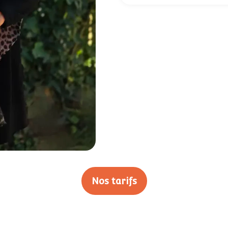
Nos tarifs