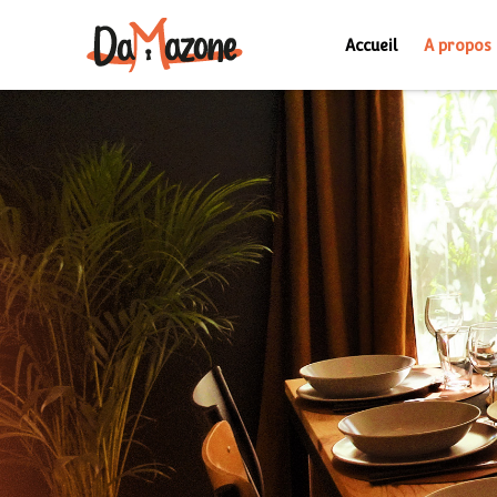
Accueil
A propos